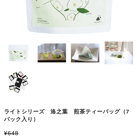
ライトシリーズ 洛之葉 煎茶ティーバッグ（7
パック入り）
¥648