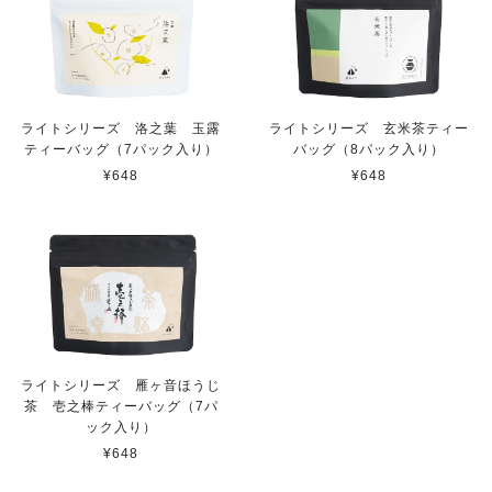
ライトシリーズ 洛之葉 玉露
ライトシリーズ 玄米茶ティー
ティーバッグ（7パック入り）
バッグ（8パック入り）
¥648
¥648
ライトシリーズ 雁ヶ音ほうじ
茶 壱之棒ティーバッグ（7パ
ック入り）
¥648