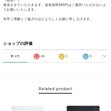
（税込）で
発送させていただきます。追加送料880円はご選択いただかないよ
うお願いいたします。
何卒ご理解とご協力のほどよろしくお願い申し上げます。
ショップの評価
すべて
40
1
0
Related product